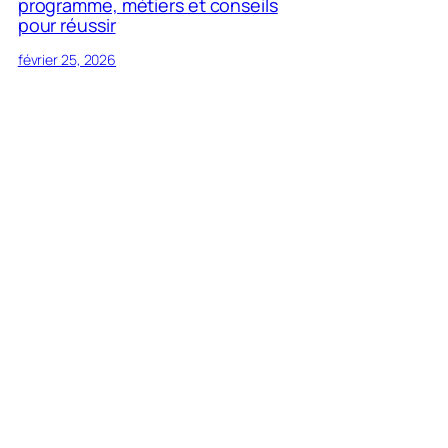
programme, métiers et conseils
pour réussir
février 25, 2026