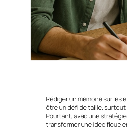
Rédiger un mémoire sur les 
être un défi de taille, surto
Pourtant, avec une stratégie b
transformer une idée floue en