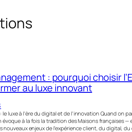
tions
nagement : pourquoi choisir l’
ormer au luxe innovant
S
 le luxe à l’ère du digital et de l’innovation Quand on pa
évoque à la fois la tradition des Maisons françaises — e
les nouveaux enjeux de l’expérience client, du digital, 