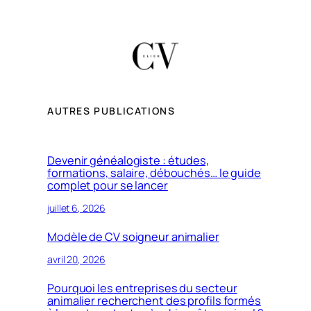
AUTRES PUBLICATIONS
Devenir généalogiste : études,
formations, salaire, débouchés… le guide
complet pour se lancer
juillet 6, 2026
Modèle de CV soigneur animalier
avril 20, 2026
Pourquoi les entreprises du secteur
animalier recherchent des profils formés