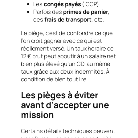
Les
congés payés
(ICCP)
Parfois des
primes de panier
,
des
frais de transport
, etc.
Le piège, c’est de confondre ce que
l’on croit gagner avec ce qui est
réellement versé. Un taux horaire de
12 € brut peut aboutir à un salaire net
bien plus élevé qu’un CDI au même
taux grâce aux deux indemnités. À
condition de bien tout lire.
Les pièges à éviter
avant d’accepter une
mission
Certains détails techniques peuvent