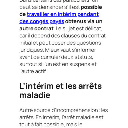
peut se demander s’il est
possible
de
travailler en intérim pendant
des congés payés
obtenus via un
autre contrat
. Le sujet est délicat,
car il dépend des clauses du contrat
initial et peut poser des questions
juridiques. Mieux vaut s’informer
avant de cumuler deux statuts,
surtout si l’un est en suspens et
l’autre actif.
L’intérim et les arrêts
maladie
Autre source d’incompréhension : les
arrêts. En intérim, l’arrêt maladie est
tout à fait possible, mais le