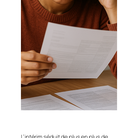
L’intérim séduit de plus en plus de