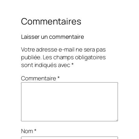
Commentaires
Laisser un commentaire
Votre adresse e-mail ne sera pas
publiée.
Les champs obligatoires
sont indiqués avec
*
Commentaire
*
Nom
*