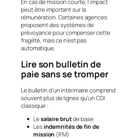
En cas de mission courte, l’impact
peut être important sur la
rémunération. Certaines agences
proposent des systèmes de
prévoyance pour compenser cette
fragilité, mais ce n’est pas
automatique.
Lire son bulletin de
paie sans se tromper
Le bulletin d’un intérimaire comprend
souvent plus de lignes qu’un CDI
classique :
Le
salaire brut
de base
Les
indemnités de fin de
mission
(IFM)