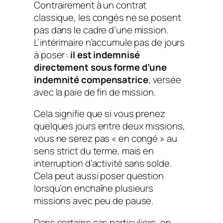
Contrairement à un contrat
classique, les congés ne se posent
pas dans le cadre d’une mission.
L’intérimaire n’accumule pas de jours
à poser :
il est indemnisé
directement sous forme d’une
indemnité compensatrice
, versée
avec la paie de fin de mission.
Cela signifie que si vous prenez
quelques jours entre deux missions,
vous ne serez pas « en congé » au
sens strict du terme, mais en
interruption d’activité sans solde.
Cela peut aussi poser question
lorsqu’on enchaîne plusieurs
missions avec peu de pause.
Dans certains cas particuliers, on