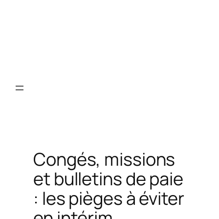
Congés, missions
et bulletins de paie
: les pièges à éviter
en intérim