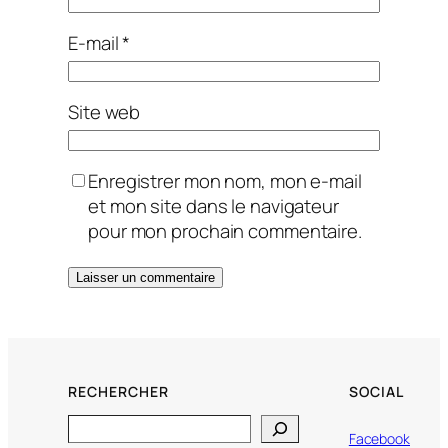
E-mail
*
Site web
Enregistrer mon nom, mon e-mail
et mon site dans le navigateur
pour mon prochain commentaire.
RECHERCHER
SOCIAL
Search
Facebook