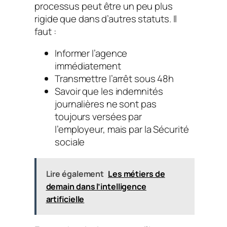
processus peut être un peu plus
rigide que dans d’autres statuts. Il
faut :
Informer l’agence
immédiatement
Transmettre l’arrêt sous 48h
Savoir que les indemnités
journalières ne sont pas
toujours versées par
l’employeur, mais par la Sécurité
sociale
Lire également
Les métiers de
demain dans l’intelligence
artificielle