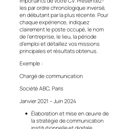
importants de votre CV. Présentez-
les par ordre chronologique inversé,
en débutant par la plus récente. Pour
chaque expérience, indiquez
clairement le poste occupé, le nom
de l’entreprise, le lieu, la période
d’emploi et détaillez vos missions
principales et résultats obtenus.
Exemple :
Chargé de communication
Société ABC, Paris
Janvier 2021 – Juin 2024
Élaboration et mise en œuvre de
la stratégie de communication
institutionnelle et digitale