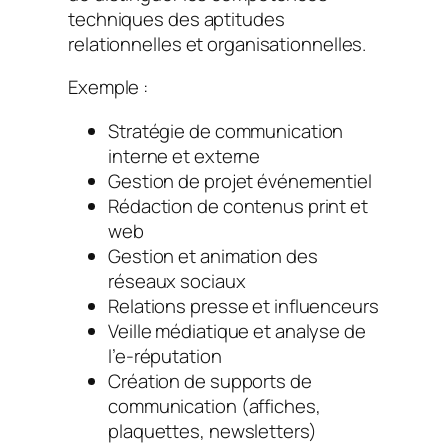
techniques des aptitudes
relationnelles et organisationnelles.
Exemple :
Stratégie de communication
interne et externe
Gestion de projet événementiel
Rédaction de contenus print et
web
Gestion et animation des
réseaux sociaux
Relations presse et influenceurs
Veille médiatique et analyse de
l’e-réputation
Création de supports de
communication (affiches,
plaquettes, newsletters)