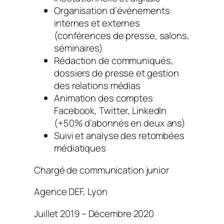
Organisation d’événements
internes et externes
(conférences de presse, salons,
séminaires)
Rédaction de communiqués,
dossiers de presse et gestion
des relations médias
Animation des comptes
Facebook, Twitter, LinkedIn
(+50% d’abonnés en deux ans)
Suivi et analyse des retombées
médiatiques
Chargé de communication junior
Agence DEF, Lyon
Juillet 2019 – Décembre 2020