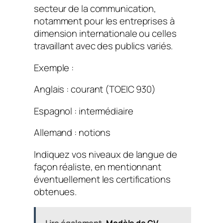
secteur de la communication,
notamment pour les entreprises à
dimension internationale ou celles
travaillant avec des publics variés.
Exemple :
Anglais : courant (TOEIC 930)
Espagnol : intermédiaire
Allemand : notions
Indiquez vos niveaux de langue de
façon réaliste, en mentionnant
éventuellement les certifications
obtenues.
Lire également
Modèle de CV