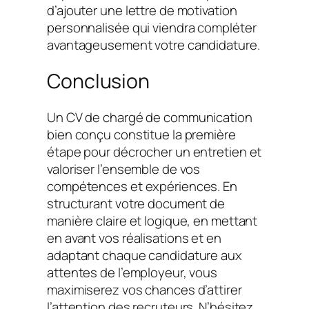
d’ajouter une lettre de motivation
personnalisée qui viendra compléter
avantageusement votre candidature.
Conclusion
Un CV de chargé de communication
bien conçu constitue la première
étape pour décrocher un entretien et
valoriser l’ensemble de vos
compétences et expériences. En
structurant votre document de
manière claire et logique, en mettant
en avant vos réalisations et en
adaptant chaque candidature aux
attentes de l’employeur, vous
maximiserez vos chances d’attirer
l’attention des recruteurs. N’hésitez