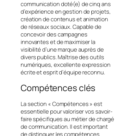
communication doté(e) de cinq ans
d’expérience en gestion de projets,
création de contenus et animation
de réseaux sociaux. Capable de
concevoir des campagnes
innovantes et de maximiser la
visibilité d’une marque auprès de
divers publics. Maîtrise des outils
numériques, excellente expression
écrite et esprit d’équipe reconnu.
Compétences clés
La section « Compétences » est
essentielle pour valoriser vos savoir-
faire spécifiques au métier de chargé
de communication. Il est important
de distinguer les compétences