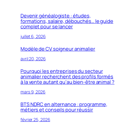
Devenir généalogiste : études,
formations, salaire, débouchés… le guide
complet pour se lancer
juillet 6, 2026
Modèle de CV soigneur animalier
avril 20, 2026
Pourquoi les entreprises du secteur
animalier recherchent des profils formés
à la vente autant qu’au bien-être animal ?
mars 9, 2026
BTS NDRC en alternance : programme,
métiers et conseils pour réussir
février 25, 2026