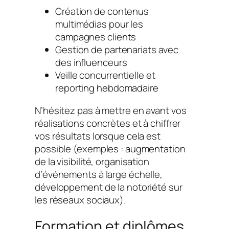
Création de contenus
multimédias pour les
campagnes clients
Gestion de partenariats avec
des influenceurs
Veille concurrentielle et
reporting hebdomadaire
N’hésitez pas à mettre en avant vos
réalisations concrètes et à chiffrer
vos résultats lorsque cela est
possible (exemples : augmentation
de la visibilité, organisation
d’événements à large échelle,
développement de la notoriété sur
les réseaux sociaux).
Formation et diplômes