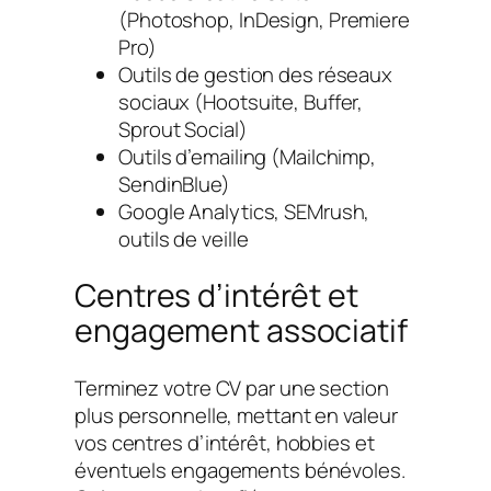
(Photoshop, InDesign, Premiere
Pro)
Outils de gestion des réseaux
sociaux (Hootsuite, Buffer,
Sprout Social)
Outils d’emailing (Mailchimp,
SendinBlue)
Google Analytics, SEMrush,
outils de veille
Centres d’intérêt et
engagement associatif
Terminez votre CV par une section
plus personnelle, mettant en valeur
vos centres d’intérêt, hobbies et
éventuels engagements bénévoles.