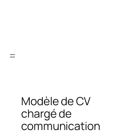
Modèle de CV
chargé de
communication