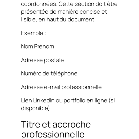
coordonnées. Cette section doit être
présentée de manière concise et
lisible, en haut du document.
Exemple :
Nom Prénom
Adresse postale
Numéro de téléphone
Adresse e-mail professionnelle
Lien LinkedIn ou portfolio en ligne (si
disponible)
Titre et accroche
professionnelle