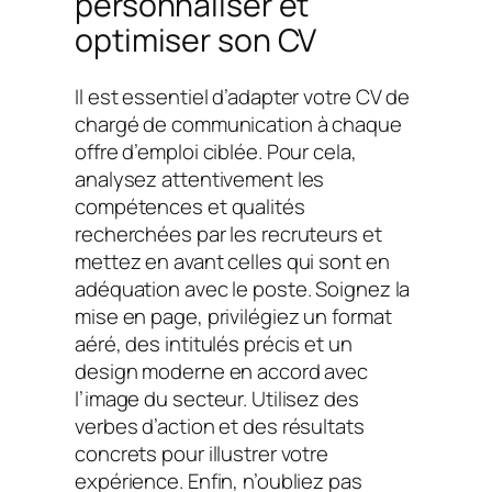
personnaliser et
optimiser son CV
Il est essentiel d’adapter votre CV de
chargé de communication à chaque
offre d’emploi ciblée. Pour cela,
analysez attentivement les
compétences et qualités
recherchées par les recruteurs et
mettez en avant celles qui sont en
adéquation avec le poste. Soignez la
mise en page, privilégiez un format
aéré, des intitulés précis et un
design moderne en accord avec
l’image du secteur. Utilisez des
verbes d’action et des résultats
concrets pour illustrer votre
expérience. Enfin, n’oubliez pas