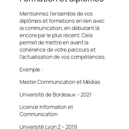
Mentionnez l’ensemble de vos
diplômes et formations en lien avec
la communication, en débutant là
encore par le plus récent. Cela
permet de mettre en avant la
cohérence de votre parcours et
l’actualisation de vos compétences.
Exemple :
Master Communication et Médias
Université de Bordeaux – 2021
Licence Information et
Communication
Université Lyon 2 – 2019