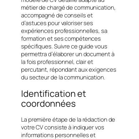
métier de chargé de communication,
accompagné de conseils et
d’astuces pour valoriser ses
expériences professionnelles, sa
formation et ses compétences
spécifiques. Suivre ce guide vous
permettra d’élaborer un document à
la fois professionnel, clair et
percutant, répondant aux exigences
du secteur de la communication.
Identification et
coordonnées
La première étape de la rédaction de
votre CV consiste à indiquer vos
informations personnelles et