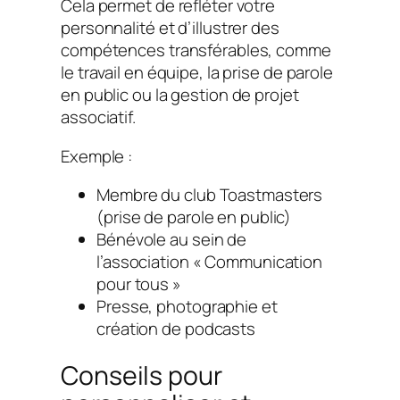
Cela permet de refléter votre
personnalité et d’illustrer des
compétences transférables, comme
le travail en équipe, la prise de parole
en public ou la gestion de projet
associatif.
Exemple :
Membre du club Toastmasters
(prise de parole en public)
Bénévole au sein de
l’association « Communication
pour tous »
Presse, photographie et
création de podcasts
Conseils pour