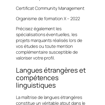
Certificat Community Management
Organisme de formation X – 2022
Précisez également les
spécialisations éventuelles, les
projets marquants réalisés lors de
vos études ou toute mention
complémentaire susceptible de
valoriser votre profil.
Langues étrangères et
compétences
linguistiques
La maîtrise de langues étrangères
constitue un véritable atout dans le