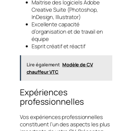
Maitrise des logiciels Adobe
Creative Suite (Photoshop,
InDesign, Illustrator)
Excellente capacité
d’organisation et de travail en
équipe
Esprit créatif et réactif
Lire également
Modèle de CV
chauffeur VTC
Expériences
professionnelles
Vos expériences professionnelles
constituent l’un des aspects les plus