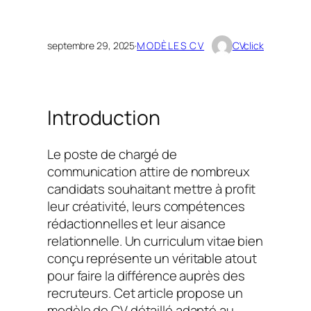
septembre 29, 2025
·
MODÈLES CV
CVclick
Introduction
Le poste de chargé de
communication attire de nombreux
candidats souhaitant mettre à profit
leur créativité, leurs compétences
rédactionnelles et leur aisance
relationnelle. Un curriculum vitae bien
conçu représente un véritable atout
pour faire la différence auprès des
recruteurs. Cet article propose un
modèle de CV détaillé adapté au