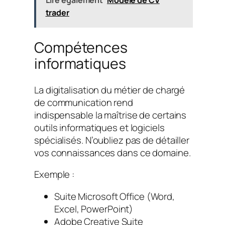
trader
Compétences
informatiques
La digitalisation du métier de chargé
de communication rend
indispensable la maîtrise de certains
outils informatiques et logiciels
spécialisés. N’oubliez pas de détailler
vos connaissances dans ce domaine.
Exemple :
Suite Microsoft Office (Word,
Excel, PowerPoint)
Adobe Creative Suite