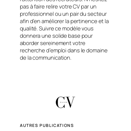
pas à faire relire votre CV par un
professionnel ou un pair du secteur
afin d’en améliorer la pertinence et la
qualité. Suivre ce modèle vous
donnera une solide base pour
aborder sereinement votre
recherche d’emploi dans le domaine
de la communication.
AUTRES PUBLICATIONS