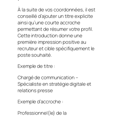
À la suite de vos coordonnées, il est
conseillé d’ajouter un titre explicite
ainsi qu’une courte accroche
permettant de résumer votre profil.
Cette introduction donne une
première impression positive au
recruteur et cible spécifiquement le
poste souhaité.
Exemple de titre :
Chargé de communication –
Spécialiste en stratégie digitale et
relations presse
Exemple d’accroche :
Professionnel(le) de la