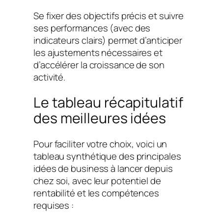
Se fixer des objectifs précis et suivre
ses performances (avec des
indicateurs clairs) permet d’anticiper
les ajustements nécessaires et
d’accélérer la croissance de son
activité.
Le tableau récapitulatif
des meilleures idées
Pour faciliter votre choix, voici un
tableau synthétique des principales
idées de business à lancer depuis
chez soi, avec leur potentiel de
rentabilité et les compétences
requises :