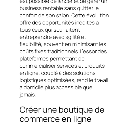
est possible de lancer et de gérer un
business rentable sans quitter le
confort de son salon. Cette évolution
offre des opportunités inédites à
tous ceux qui souhaitent
entreprendre avec agilité et
flexibilité, souvent en minimisant les
coûts fixes traditionnels. L’essor des
plateformes permettant de
commercialiser services et produits
en ligne, couplé à des solutions
logistiques optimisées, rend le travail
à domicile plus accessible que
jamais.
Créer une boutique de
commerce en ligne