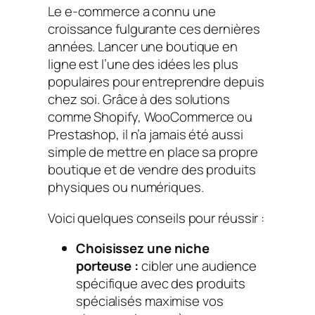
Le e-commerce a connu une
croissance fulgurante ces dernières
années. Lancer une boutique en
ligne est l’une des idées les plus
populaires pour entreprendre depuis
chez soi. Grâce à des solutions
comme Shopify, WooCommerce ou
Prestashop, il n’a jamais été aussi
simple de mettre en place sa propre
boutique et de vendre des produits
physiques ou numériques.
Voici quelques conseils pour réussir :
Choisissez une niche
porteuse :
cibler une audience
spécifique avec des produits
spécialisés maximise vos