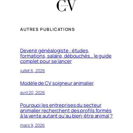
AUTRES PUBLICATIONS
Devenir généalogiste : études,
formations, salaire, débouchés… le guide
complet pour se lancer
juillet 6, 2026
Modèle de CV soigneur animalier
avril 20, 2026
Pourquoi les entreprises du secteur
animalier recherchent des profils formés
à la vente autant qu’au bien-être animal ?
mars 9, 2026