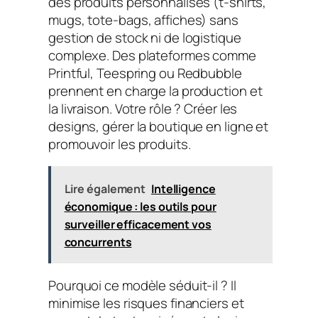
des produits personnalisés (t-shirts,
mugs, tote-bags, affiches) sans
gestion de stock ni de logistique
complexe. Des plateformes comme
Printful, Teespring ou Redbubble
prennent en charge la production et
la livraison. Votre rôle ? Créer les
designs, gérer la boutique en ligne et
promouvoir les produits.
Lire également
Intelligence
économique : les outils pour
surveiller efficacement vos
concurrents
Pourquoi ce modèle séduit-il ? Il
minimise les risques financiers et