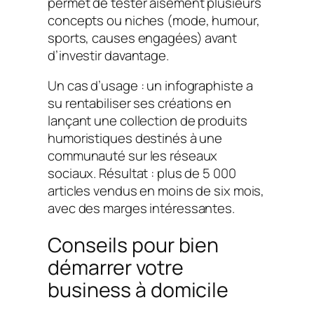
permet de tester aisément plusieurs
concepts ou niches (mode, humour,
sports, causes engagées) avant
d’investir davantage.
Un cas d’usage : un infographiste a
su rentabiliser ses créations en
lançant une collection de produits
humoristiques destinés à une
communauté sur les réseaux
sociaux. Résultat : plus de 5 000
articles vendus en moins de six mois,
avec des marges intéressantes.
Conseils pour bien
démarrer votre
business à domicile