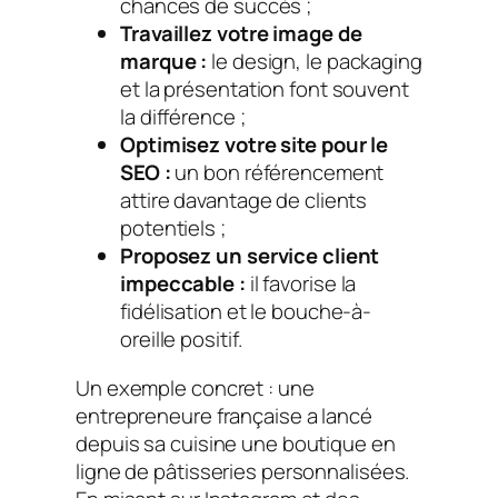
chances de succès ;
Travaillez votre image de
marque :
le design, le packaging
et la présentation font souvent
la différence ;
Optimisez votre site pour le
SEO :
un bon référencement
attire davantage de clients
potentiels ;
Proposez un service client
impeccable :
il favorise la
fidélisation et le bouche-à-
oreille positif.
Un exemple concret : une
entrepreneure française a lancé
depuis sa cuisine une boutique en
ligne de pâtisseries personnalisées.