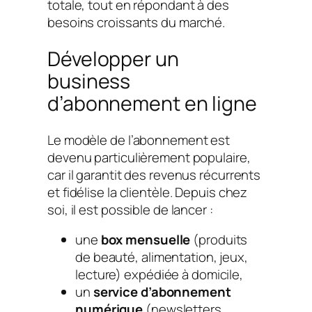
totale, tout en répondant à des
besoins croissants du marché.
Développer un
business
d’abonnement en ligne
Le modèle de l’abonnement est
devenu particulièrement populaire,
car il garantit des revenus récurrents
et fidélise la clientèle. Depuis chez
soi, il est possible de lancer :
une
box mensuelle
(produits
de beauté, alimentation, jeux,
lecture) expédiée à domicile,
un
service d’abonnement
numérique
(newsletters,