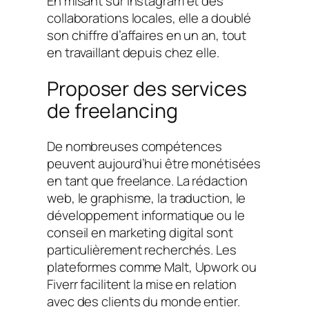
En misant sur Instagram et des
collaborations locales, elle a doublé
son chiffre d’affaires en un an, tout
en travaillant depuis chez elle.
Proposer des services
de freelancing
De nombreuses compétences
peuvent aujourd’hui être monétisées
en tant que freelance. La rédaction
web, le graphisme, la traduction, le
développement informatique ou le
conseil en marketing digital sont
particulièrement recherchés. Les
plateformes comme Malt, Upwork ou
Fiverr facilitent la mise en relation
avec des clients du monde entier.