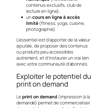
contenus exclusifs, club de
lecture en ligne),
un
cours en ligne à accès
limité
(fitness, yoga, cuisine,
photographie).
L’essentiel est d’apporter de la valeur
ajoutée, de proposer des contenus
ou produits peu accessibles
autrement, et d’instaurer un vrai lien
avec votre communauté d’abonnés.
Exploiter le potentiel du
print on demand
Le
print on demand
(impression à la
demande) permet de commercialiser