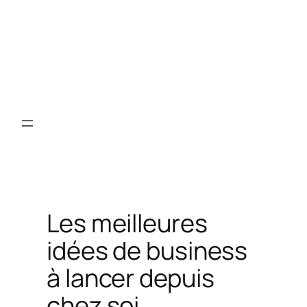
Les meilleures
idées de business
à lancer depuis
chez soi