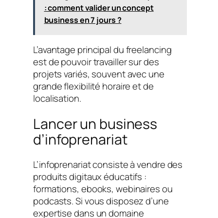
: comment valider un concept
business en 7 jours ?
L’avantage principal du freelancing
est de pouvoir travailler sur des
projets variés, souvent avec une
grande flexibilité horaire et de
localisation.
Lancer un business
d’infoprenariat
L’infoprenariat consiste à vendre des
produits digitaux éducatifs :
formations, ebooks, webinaires ou
podcasts. Si vous disposez d’une
expertise dans un domaine