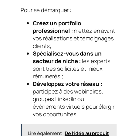
Pour se démarquer :
Créez un portfolio
professionnel :
mettez en avant
vos réalisations et témoignages
clients;
Spécialisez-vous dans un
secteur de niche :
les experts
sont très sollicités et mieux
rémunérés ;
Développez votre réseau :
participez à des webinaires,
groupes LinkedIn ou
événements virtuels pour élargir
vos opportunités.
Lire également
De l’idée au produit