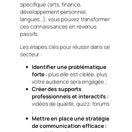
spécifique (arts, finance,
développement personnel,
langues…), vous pouvez transformer
ces connaissances en revenus
passifs.
Les étapes clés pour réussir dans ce
secteur :
Identifier une problématique
forte :
plus elle est ciblée, plus
votre audience sera engagée ;
Créer des supports
professionnels et interactifs :
vidéos de qualité, quizz, forums
;
Mettre en place une stratégie
de communication efficace :