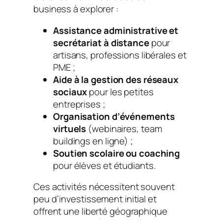
business à explorer :
Assistance administrative et
secrétariat à distance
pour
artisans, professions libérales et
PME ;
Aide à la gestion des réseaux
sociaux
pour les petites
entreprises ;
Organisation d’événements
virtuels
(webinaires, team
buildings en ligne) ;
Soutien scolaire ou coaching
pour élèves et étudiants.
Ces activités nécessitent souvent
peu d’investissement initial et
offrent une liberté géographique