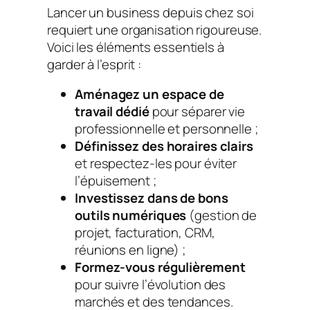
Lancer un business depuis chez soi
requiert une organisation rigoureuse.
Voici les éléments essentiels à
garder à l’esprit :
Aménagez un espace de
travail dédié
pour séparer vie
professionnelle et personnelle ;
Définissez des horaires clairs
et respectez-les pour éviter
l’épuisement ;
Investissez dans de bons
outils numériques
(gestion de
projet, facturation, CRM,
réunions en ligne) ;
Formez-vous régulièrement
pour suivre l’évolution des
marchés et des tendances.