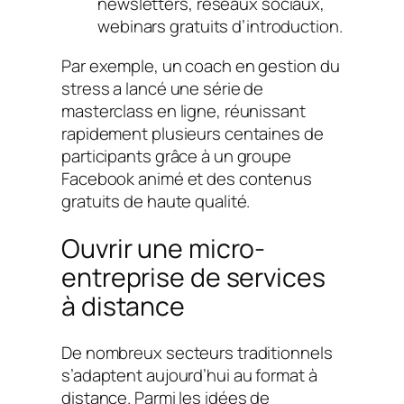
newsletters, réseaux sociaux,
webinars gratuits d’introduction.
Par exemple, un coach en gestion du
stress a lancé une série de
masterclass en ligne, réunissant
rapidement plusieurs centaines de
participants grâce à un groupe
Facebook animé et des contenus
gratuits de haute qualité.
Ouvrir une micro-
entreprise de services
à distance
De nombreux secteurs traditionnels
s’adaptent aujourd’hui au format à
distance. Parmi les idées de