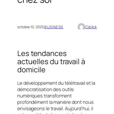
octobre 10, 2025
·
BUSINESS
CVclick
Les tendances
actuelles du travail à
domicile
Le développement du télétravail et la
démocratisation des outils
numériques transforment
profondément la manière dont nous
envisageons le travail. Aujourd’hui, il