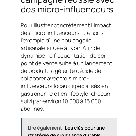
des micro-influenceurs
Pour illustrer concrètement l’impact
des micro-influenceurs, prenons
l’exemple d’une boulangerie
artisanale située à Lyon. Afin de
dynamiser la fréquentation de son
point de vente suite à un lancement
de produit, la gérante décide de
collaborer avec trois micro-
influenceurs locaux spécialisés en
gastronomie et en lifestyle, chacun
suivi par environ 10 000 à 15 000
abonnés.
Lire également
Les clés pour une
stratégie de croissance durable