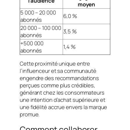
l’audience
moyen
5 000 – 20 000
6,0 %
abonnés
20 000 – 100 000
3,5 %
abonnés
+500 000
1,4 %
abonnés
Cette proximité unique entre
l’influenceur et sa communauté
engendre des recommandations
perçues comme plus crédibles,
générant chez les consommateurs
une intention d’achat supérieure et
une fidélité accrue envers la marque
promue.
Comment collaborer