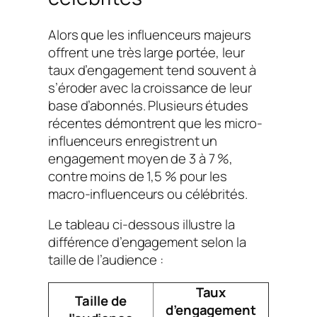
Alors que les influenceurs majeurs
offrent une très large portée, leur
taux d’engagement tend souvent à
s’éroder avec la croissance de leur
base d’abonnés. Plusieurs études
récentes démontrent que les micro-
influenceurs enregistrent un
engagement moyen de 3 à 7 %,
contre moins de 1,5 % pour les
macro-influenceurs ou célébrités.
Le tableau ci-dessous illustre la
différence d’engagement selon la
taille de l’audience :
Taux
Taille de
d’engagement