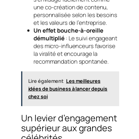
une co-création de contenu,
personnalisée selon les besoins
et les valeurs de l’entreprise.
Un effet bouche-à-oreille
démultiplié
: Le suivi engageant
des micro-influenceurs favorise
la viralité et encourage la
recommandation spontanée.
Lire également
Les meilleures
idées de business à lancer depuis
chez soi
Un levier d’engagement
supérieur aux grandes
célébrités