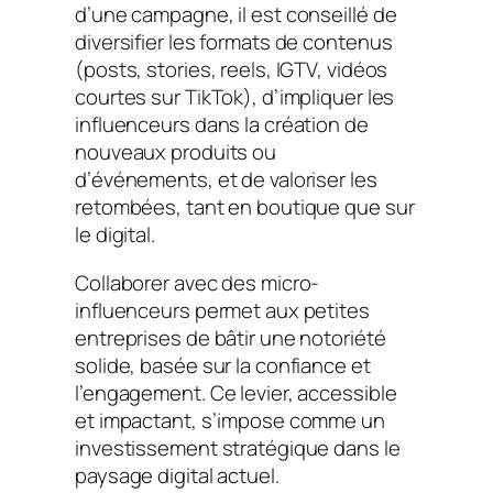
d’une campagne, il est conseillé de
diversifier les formats de contenus
(posts, stories, reels, IGTV, vidéos
courtes sur TikTok), d’impliquer les
influenceurs dans la création de
nouveaux produits ou
d’événements, et de valoriser les
retombées, tant en boutique que sur
le digital.
Collaborer avec des micro-
influenceurs permet aux petites
entreprises de bâtir une notoriété
solide, basée sur la confiance et
l’engagement. Ce levier, accessible
et impactant, s’impose comme un
investissement stratégique dans le
paysage digital actuel.