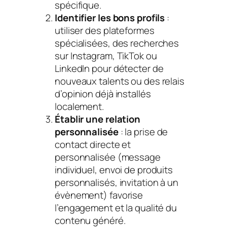
spécifique.
Identifier les bons profils
:
utiliser des plateformes
spécialisées, des recherches
sur Instagram, TikTok ou
LinkedIn pour détecter de
nouveaux talents ou des relais
d’opinion déjà installés
localement.
Établir une relation
personnalisée
: la prise de
contact directe et
personnalisée (message
individuel, envoi de produits
personnalisés, invitation à un
évènement) favorise
l’engagement et la qualité du
contenu généré.