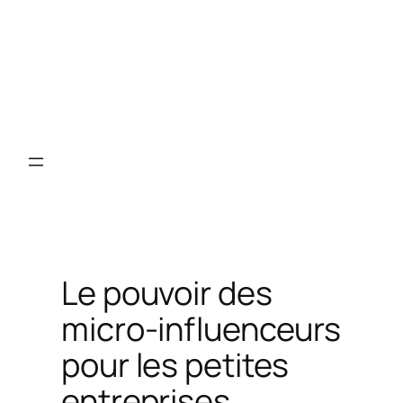
Le pouvoir des
micro-influenceurs
pour les petites
entreprises