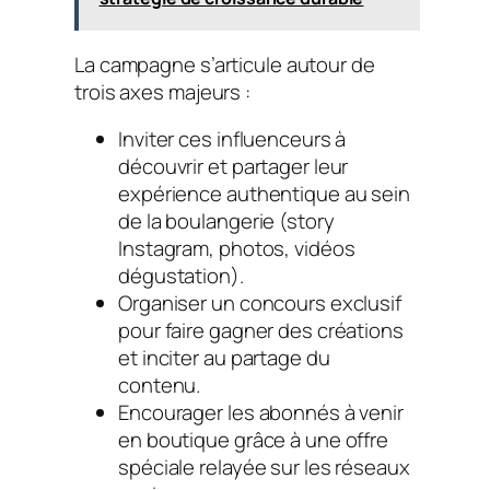
La campagne s’articule autour de
trois axes majeurs :
Inviter ces influenceurs à
découvrir et partager leur
expérience authentique au sein
de la boulangerie (story
Instagram, photos, vidéos
dégustation).
Organiser un concours exclusif
pour faire gagner des créations
et inciter au partage du
contenu.
Encourager les abonnés à venir
en boutique grâce à une offre
spéciale relayée sur les réseaux