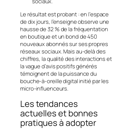
sociaux.
Le résultat est probant : en l’espace
de dix jours, l’enseigne observe une
hausse de 32 % de la fréquentation
en boutique et un bond de 450
nouveaux abonnés sur ses propres
réseaux sociaux. Mais au-delà des
chiffres, la qualité des interactions et
la vague d’avis positifs générés
témoignent de la puissance du
bouche-à-oreille digital initié par les
micro-influenceurs.
Les tendances
actuelles et bonnes
pratiques à adopter