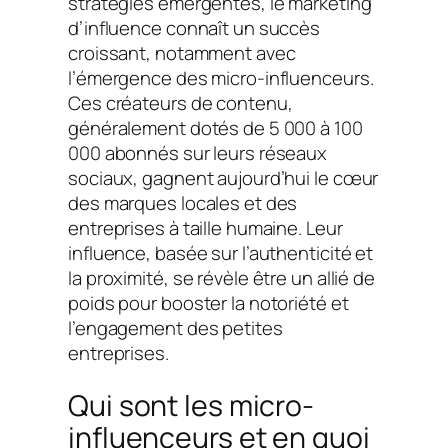
stratégies émergentes, le marketing
d’influence connaît un succès
croissant, notamment avec
l’émergence des micro-influenceurs.
Ces créateurs de contenu,
généralement dotés de 5 000 à 100
000 abonnés sur leurs réseaux
sociaux, gagnent aujourd’hui le cœur
des marques locales et des
entreprises à taille humaine. Leur
influence, basée sur l’authenticité et
la proximité, se révèle être un allié de
poids pour booster la notoriété et
l’engagement des petites
entreprises.
Qui sont les micro-
influenceurs et en quoi