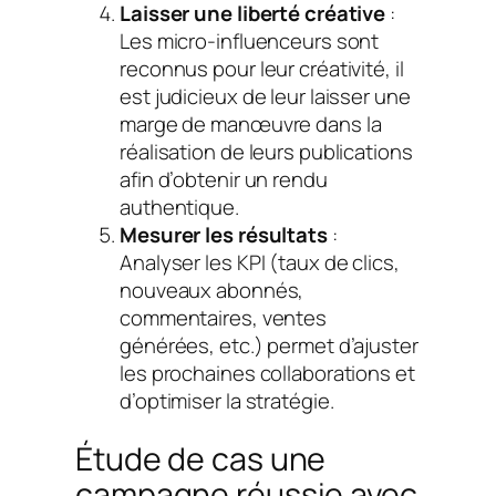
Laisser une liberté créative
:
Les micro-influenceurs sont
reconnus pour leur créativité, il
est judicieux de leur laisser une
marge de manœuvre dans la
réalisation de leurs publications
afin d’obtenir un rendu
authentique.
Mesurer les résultats
:
Analyser les KPI (taux de clics,
nouveaux abonnés,
commentaires, ventes
générées, etc.) permet d’ajuster
les prochaines collaborations et
d’optimiser la stratégie.
Étude de cas une
campagne réussie avec