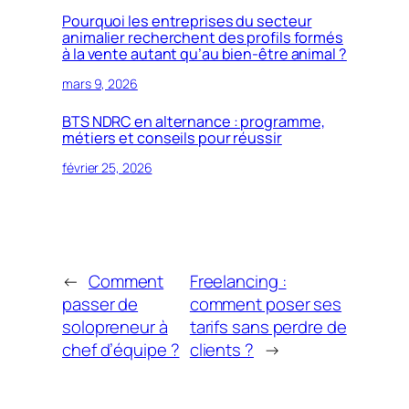
Pourquoi les entreprises du secteur
animalier recherchent des profils formés
à la vente autant qu’au bien-être animal ?
mars 9, 2026
BTS NDRC en alternance : programme,
métiers et conseils pour réussir
février 25, 2026
←
Comment
Freelancing :
passer de
comment poser ses
solopreneur à
tarifs sans perdre de
chef d’équipe ?
clients ?
→