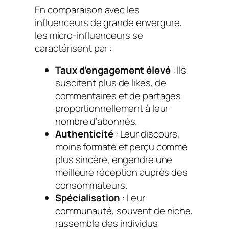
En comparaison avec les
influenceurs de grande envergure,
les micro-influenceurs se
caractérisent par :
Taux d’engagement élevé
: Ils
suscitent plus de likes, de
commentaires et de partages
proportionnellement à leur
nombre d’abonnés.
Authenticité
: Leur discours,
moins formaté et perçu comme
plus sincère, engendre une
meilleure réception auprès des
consommateurs.
Spécialisation
: Leur
communauté, souvent de niche,
rassemble des individus