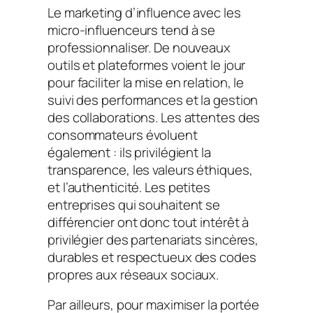
Le marketing d’influence avec les
micro-influenceurs tend à se
professionnaliser. De nouveaux
outils et plateformes voient le jour
pour faciliter la mise en relation, le
suivi des performances et la gestion
des collaborations. Les attentes des
consommateurs évoluent
également : ils privilégient la
transparence, les valeurs éthiques,
et l’authenticité. Les petites
entreprises qui souhaitent se
différencier ont donc tout intérêt à
privilégier des partenariats sincères,
durables et respectueux des codes
propres aux réseaux sociaux.
Par ailleurs, pour maximiser la portée