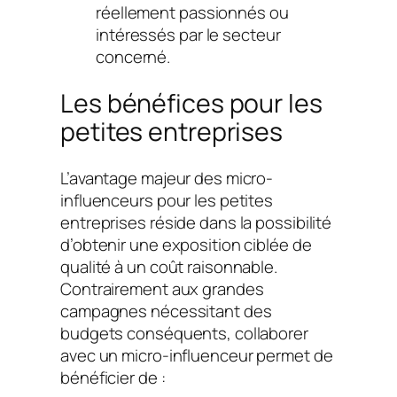
réellement passionnés ou
intéressés par le secteur
concerné.
Les bénéfices pour les
petites entreprises
L’avantage majeur des micro-
influenceurs pour les petites
entreprises réside dans la possibilité
d’obtenir une exposition ciblée de
qualité à un coût raisonnable.
Contrairement aux grandes
campagnes nécessitant des
budgets conséquents, collaborer
avec un micro-influenceur permet de
bénéficier de :