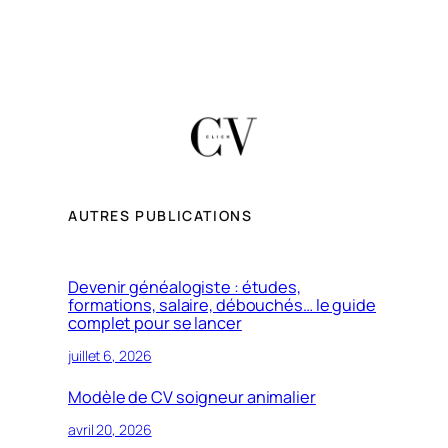
AUTRES PUBLICATIONS
Devenir généalogiste : études,
formations, salaire, débouchés… le guide
complet pour se lancer
juillet 6, 2026
Modèle de CV soigneur animalier
avril 20, 2026