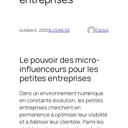
octobre 6, 2025
·
BUSINESS
CVclick
Le pouvoir des micro-
influenceurs pour les
petites entreprises
Dans un environnement numérique
en constante évolution, les petites
entreprises cherchent en
permanence à optimiser leur visibilité
et à fidéliser leur clientèle. Parmi les