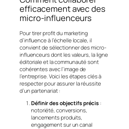
efficacement avec des
micro-influenceurs
Pour tirer profit du marketing
d’influence à l’échelle locale, il
convient de sélectionner des micro-
influenceurs dont les valeurs, la ligne
éditoriale et la communauté sont
cohérentes avec l’image de
l’entreprise. Voici les étapes clés à
respecter pour assurer la réussite
d’un partenariat :
Définir des objectifs précis
:
notoriété, conversions,
lancements produits,
engagement sur un canal