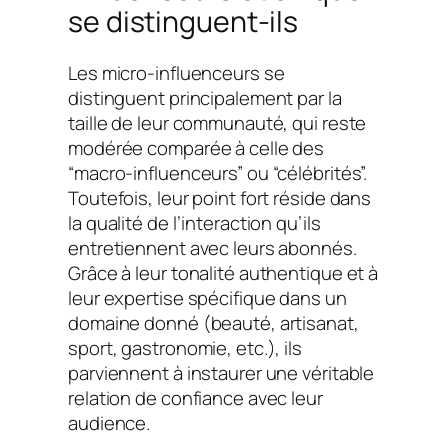
se distinguent-ils
Les micro-influenceurs se
distinguent principalement par la
taille de leur communauté, qui reste
modérée comparée à celle des
“macro-influenceurs” ou “célébrités”.
Toutefois, leur point fort réside dans
la qualité de l’interaction qu’ils
entretiennent avec leurs abonnés.
Grâce à leur tonalité authentique et à
leur expertise spécifique dans un
domaine donné (beauté, artisanat,
sport, gastronomie, etc.), ils
parviennent à instaurer une véritable
relation de confiance avec leur
audience.